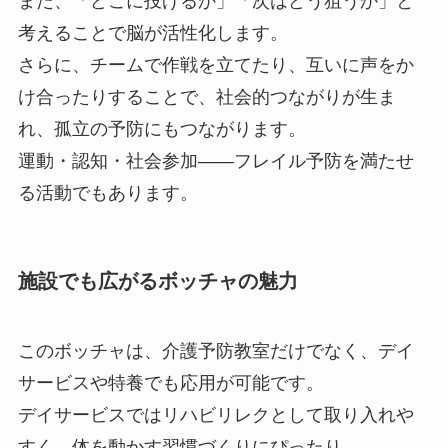
また、「どこに投げるか」「次はどう狙うか」と
考えることで脳が活性化します。
さらに、チームで作戦を立てたり、互いに声をか
け合ったりすることで、社会的つながりが生ま
れ、孤立の予防にもつながります。
運動・認知・社会参加――フレイル予防を満たせ
る活動でもあります。
施設でも広がるボッチャの魅力
このボッチャは、介護予防教室だけでなく、デイ
サービスや特養でも応用が可能です。
デイサービスではリハビリレクとして取り入れや
すく、体を動かす習慣づくりにぴったり。