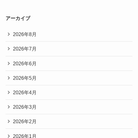
アーカイブ
2026年8月
2026年7月
2026年6月
2026年5月
2026年4月
2026年3月
2026年2月
2026年1月