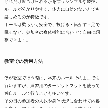
どれだけ近づけられるかを競うシンプルな競技。
ルールが分かりやすく、体力に自信のない方でも
楽しめるのが特徴です。
ボールは柔らかく安全で、投げる・転がす・足で
蹴るなど、参加者の身体機能に合わせて自由に調
整できます。
教室での活用方法
僕が教室で行う際は、本来のルールそのままでも
行いますが、練習用のターゲットマットを使って
独自ルールで行うことも多いです。
その日の参加者の人数や身体状況に合わせて内容