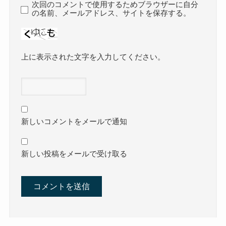
次回のコメントで使用するためブラウザーに自分
の名前、メールアドレス、サイトを保存する。
上に表示された文字を入力してください。
新しいコメントをメールで通知
新しい投稿をメールで受け取る