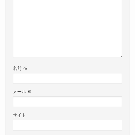
名前
※
メール
※
サイト