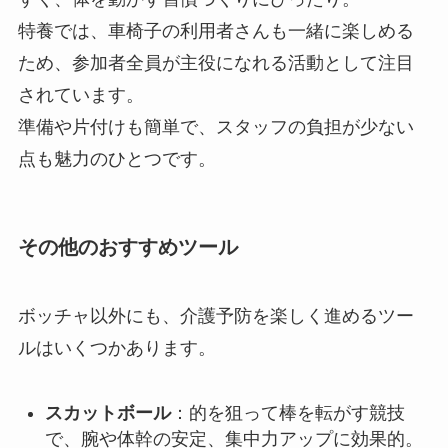
特養では、車椅子の利用者さんも一緒に楽しめる
ため、参加者全員が主役になれる活動として注目
されています。
準備や片付けも簡単で、スタッフの負担が少ない
点も魅力のひとつです。
その他のおすすめツール
ボッチャ以外にも、介護予防を楽しく進めるツー
ルはいくつかあります。
スカットボール
：的を狙って棒を転がす競技
で、腕や体幹の安定、集中力アップに効果的。