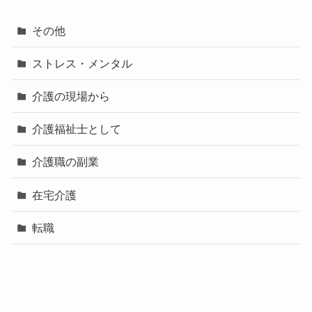
その他
ストレス・メンタル
介護の現場から
介護福祉士として
介護職の副業
在宅介護
転職