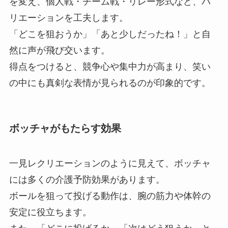
を変え、個人戦・チーム戦・リレー形式など、バ
リエーションを工夫します。
「どこを狙おうか」「あと少しだったね！」と自
然に声が飛び交います。
得点をつけると、競争心や集中力が高まり、笑い
の中にも真剣な表情が見られるのが印象的です。
ボッチャがもたらす効果
一見レクリエーションのように見えて、ボッチャ
には多くの介護予防効果があります。
ボールを狙って投げる動作は、腕の筋力や体幹の
安定に役立ちます。