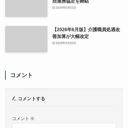
括連携協定を締結
2026年5月21日
【2026年6月版】介護職員処遇改
善加算が大幅改定
2026年5月20日
コメント
コメントする
コメント
※