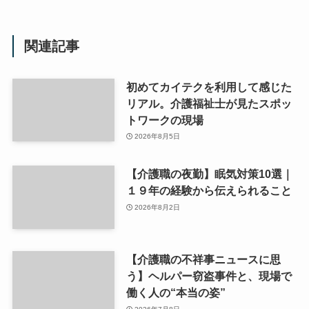
関連記事
初めてカイテクを利用して感じた
リアル。介護福祉士が見たスポッ
トワークの現場
2026年8月5日
【介護職の夜勤】眠気対策10選｜
１９年の経験から伝えられること
2026年8月2日
【介護職の不祥事ニュースに思
う】ヘルパー窃盗事件と、現場で
働く人の“本当の姿”