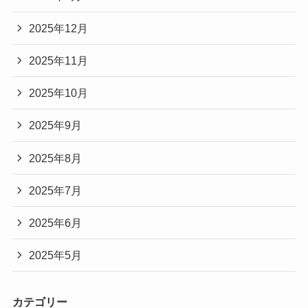
2025年12月
2025年11月
2025年10月
2025年9月
2025年8月
2025年7月
2025年6月
2025年5月
カテゴリー