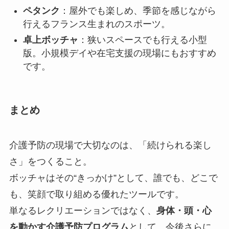
ペタンク
：屋外でも楽しめ、季節を感じながら
行えるフランス生まれのスポーツ。
卓上ボッチャ
：狭いスペースでも行える小型
版。小規模デイや在宅支援の現場にもおすすめ
です。
まとめ
介護予防の現場で大切なのは、「続けられる楽し
さ」をつくること。
ボッチャはその“きっかけ”として、誰でも、どこで
も、笑顔で取り組める優れたツールです。
単なるレクリエーションではなく、
身体・頭・心
を動かす介護予防プログラム
として、今後さらに