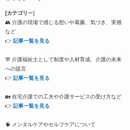
[カテゴリ
ー]
👥 介護の現場で感じる想いや葛藤、気づき、実感
など
👉
記事一覧を見る
💬 介護福祉士として制度や人材育成、介護の未来
への提言
👉
記事一覧を見る
🏡 在宅介護での工夫や介護サービスの受け方など
👉
記事一覧を見る
🧠 メンタルケアやセルフケアについて