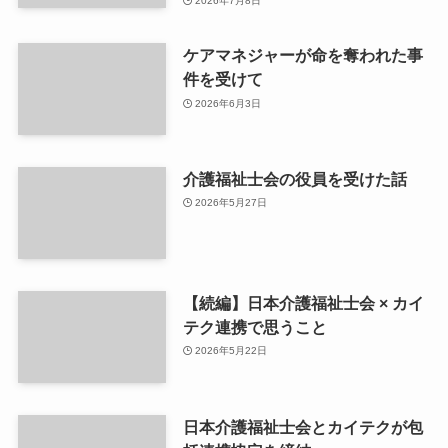
2026年7月8日
ケアマネジャーが命を奪われた事
件を受けて
2026年6月3日
介護福祉士会の役員を受けた話
2026年5月27日
【続編】日本介護福祉士会 × カイ
テク連携で思うこと
2026年5月22日
日本介護福祉士会とカイテクが包