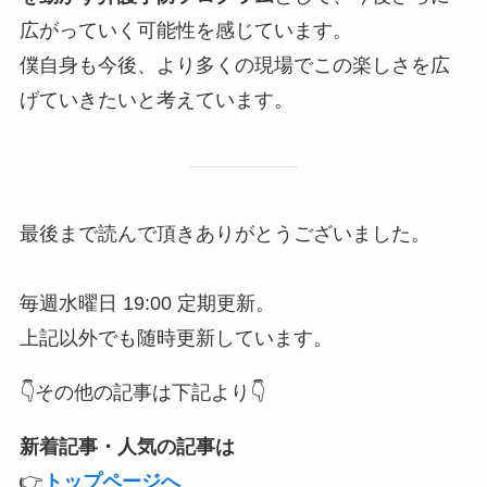
広がっていく可能性を感じています。
僕自身も今後、より多くの現場でこの楽しさを広
げていきたいと考えています。
最後まで読んで頂きありがとうございました。
毎週水曜日 19:00 定期更新。
上記以外でも随時更新しています。
👇その他の記事は下記より👇
新着記事・人気の記事は
👉
トップページへ