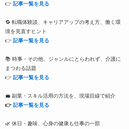
👉
記事一覧を見る
🔁 転職体験談、キャリアアップの考え方、働く環
境を見直すヒント
👉
記事一覧を見る
📚 時事・その他、ジャンルにとらわれず、介護に
まつわる話題
👉
記事一覧を見る
💼 副業・スキル活用の方法を、現場目線で紹介
👉
記事一覧を見る
🌿 休日・趣味、心身の健康も仕事の一部