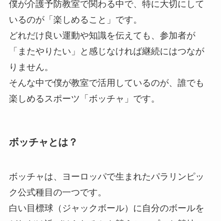
僕が介護予防教室で関わる中で、特に大切にして
いるのが「楽しめること」です。
どれだけ良い運動や知識を伝えても、参加者が
「またやりたい」と感じなければ継続にはつなが
りません。
そんな中で僕が教室で活用しているのが、誰でも
楽しめるスポーツ「ボッチャ」です。
ボッチャとは？
ボッチャは、ヨーロッパで生まれたパラリンピッ
ク公式種目の一つです。
白い目標球（ジャックボール）に自分のボールを