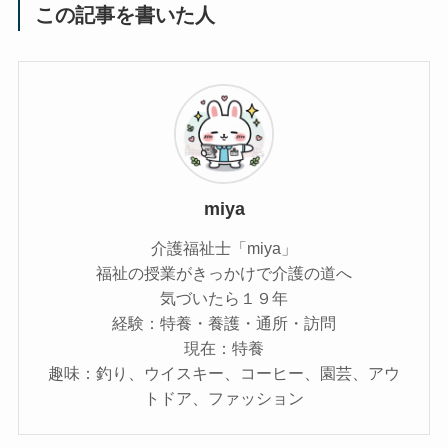
この記事を書いた人
miya
介護福祉士「miya」
福祉の授業がきっかけで介護の道へ
気づいたら１９年
経験：特養・養護・通所・訪問
現在：特養
趣味：釣り、ウイスキー、コーヒー、園芸、アウ
トドア、ファッション