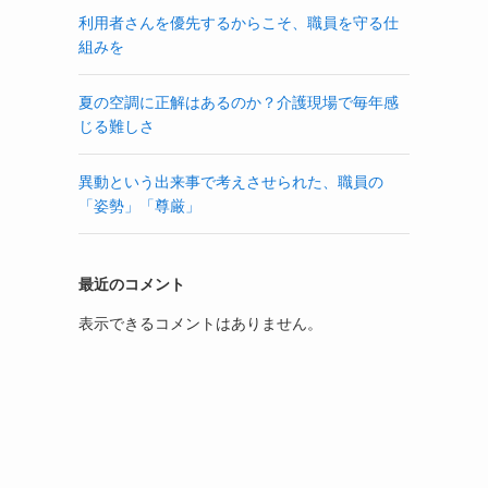
利用者さんを優先するからこそ、職員を守る仕
組みを
夏の空調に正解はあるのか？介護現場で毎年感
じる難しさ
異動という出来事で考えさせられた、職員の
「姿勢」「尊厳」
最近のコメント
表示できるコメントはありません。