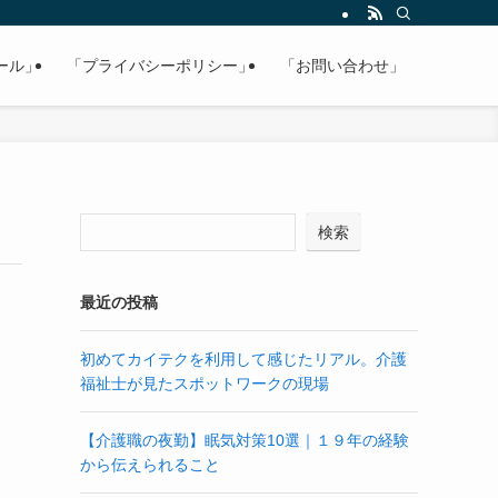
ール」
「プライバシーポリシー」
「お問い合わせ」
検索
最近の投稿
初めてカイテクを利用して感じたリアル。介護
福祉士が見たスポットワークの現場
【介護職の夜勤】眠気対策10選｜１９年の経験
から伝えられること