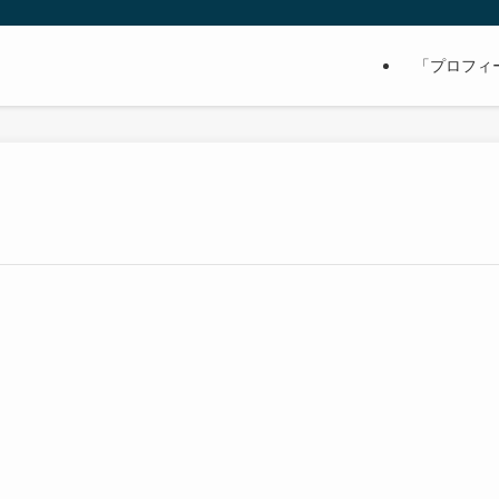
「プロフィ