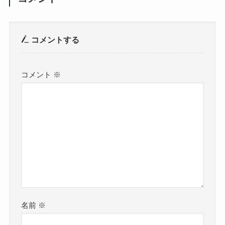
コメントする
コメント
※
名前
※