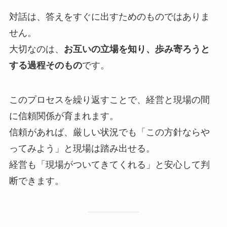
対話は、答えをすぐに出すためのものではありま
せん。
大切なのは、
お互いの立場を知り、歩み寄ろうと
する過程そのもの
です。
このプロセスを繰り返すことで、経営と現場の間
に信頼関係が育まれます。
信頼があれば、厳しい状況でも「この方針ならや
ってみよう」と現場は踏み出せる。
経営も「現場がついてきてくれる」と安心して判
断できます。