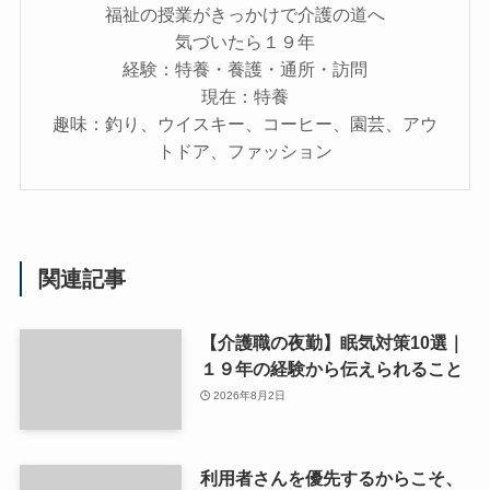
福祉の授業がきっかけで介護の道へ
気づいたら１９年
経験：特養・養護・通所・訪問
現在：特養
趣味：釣り、ウイスキー、コーヒー、園芸、アウ
トドア、ファッション
関連記事
【介護職の夜勤】眠気対策10選｜
１９年の経験から伝えられること
2026年8月2日
利用者さんを優先するからこそ、