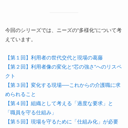
今回のシリーズでは、ニーズの”多様化”について考
えています。
【第１回】利用者の世代交代と現場の葛藤
【第２回】利用者像の変化と“芯の強さ”へのリスペ
クト
【第３回】変化する現場──これからの介護職に求
められること
【第４回】組織として考える「過度な要求」と
「職員を守る仕組み」
【第５回】現場を守るために「仕組み化」が必要