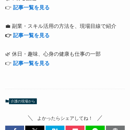
👉
記事一覧を見る
💼 副業・スキル活用の方法を、現場目線で紹介
👉
記事一覧を見る
🌿 休日・趣味、心身の健康も仕事の一部
👉
記事一覧を見る
介護の現場から
よかったらシェアしてね！