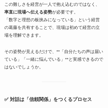
この難しさを経営が一人で抱え込むのではなく、
率直に現場へ伝える姿勢
が必要です。
「数字と理想の板挟みになっている」という経営
の葛藤を共有することで、現場は初めて経営の立
場を理解できます。
その姿勢が見えるだけで、**「自分たちの声は届い
ている」「一緒に悩んでいる」**と実感できるので
はないでしょうか。
✅ 対話は「信頼関係」をつくるプロセス