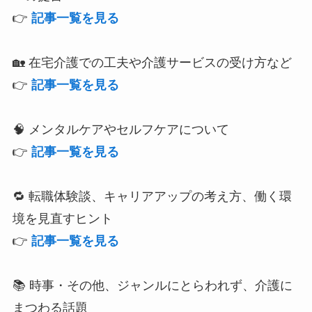
👉
記事一覧を見る
🏡 在宅介護での工夫や介護サービスの受け方など
👉
記事一覧を見る
🧠 メンタルケアやセルフケアについて
👉
記事一覧を見る
🔁 転職体験談、キャリアアップの考え方、働く環
境を見直すヒント
👉
記事一覧を見る
📚 時事・その他、ジャンルにとらわれず、介護に
まつわる話題