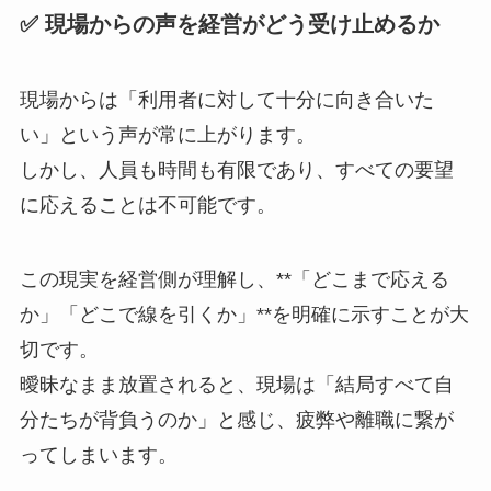
✅ 現場からの声を経営がどう受け止めるか
現場からは「利用者に対して十分に向き合いた
い」という声が常に上がります。
しかし、人員も時間も有限であり、すべての要望
に応えることは不可能です。
この現実を経営側が理解し、**「どこまで応える
か」「どこで線を引くか」**を明確に示すことが大
切です。
曖昧なまま放置されると、現場は「結局すべて自
分たちが背負うのか」と感じ、疲弊や離職に繋が
ってしまいます。