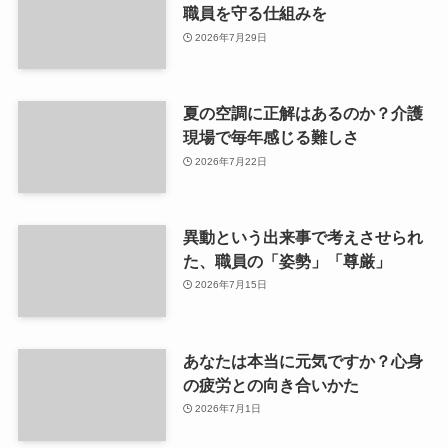
職員を守る仕組みを
2026年7月29日
夏の空調に正解はあるのか？介護
現場で毎年感じる難しさ
2026年7月22日
異動という出来事で考えさせられ
た、職員の「姿勢」「尊厳」
2026年7月15日
あなたは本当に元気ですか？心身
の疲労との向き合いかた
2026年7月1日