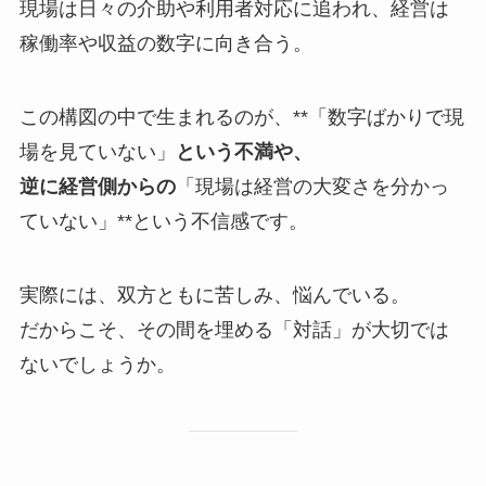
現場は日々の介助や利用者対応に追われ、経営は
稼働率や収益の数字に向き合う。
この構図の中で生まれるのが、**「数字ばかりで現
場を見ていない」
という不満や、
逆に経営側からの
「現場は経営の大変さを分かっ
ていない」**という不信感です。
実際には、双方ともに苦しみ、悩んでいる。
だからこそ、その間を埋める「対話」が大切では
ないでしょうか。