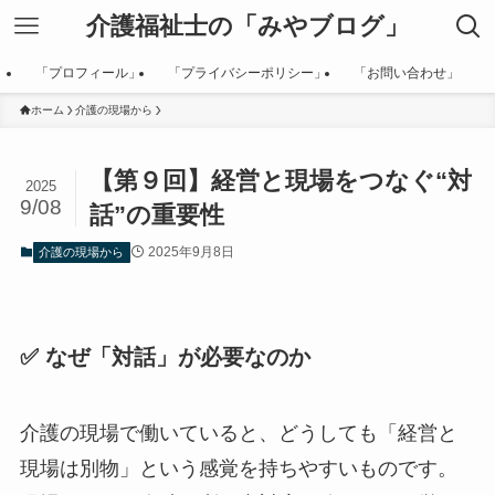
介護福祉士の「みやブログ」
「プロフィール」
「プライバシーポリシー」
「お問い合わせ」
ホーム
介護の現場から
【第９回】経営と現場をつなぐ“対
2025
9/08
話”の重要性
2025年9月8日
介護の現場から
✅ なぜ「対話」が必要なのか
介護の現場で働いていると、どうしても「経営と
現場は別物」という感覚を持ちやすいものです。