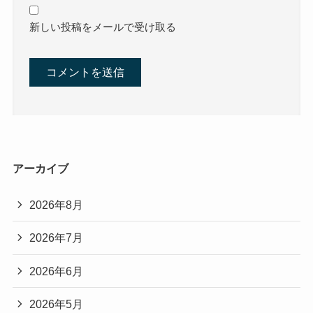
新しい投稿をメールで受け取る
アーカイブ
2026年8月
2026年7月
2026年6月
2026年5月