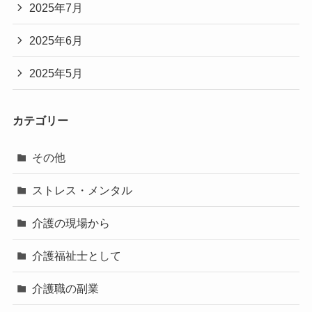
2025年7月
2025年6月
2025年5月
カテゴリー
その他
ストレス・メンタル
介護の現場から
介護福祉士として
介護職の副業