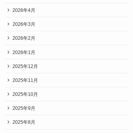
2026年4月
2026年3月
2026年2月
2026年1月
2025年12月
2025年11月
2025年10月
2025年9月
2025年8月