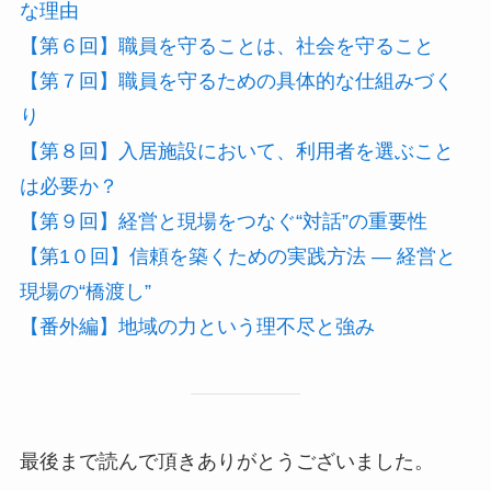
な理由
【第６回】職員を守ることは、社会を守ること
【第７回】職員を守るための具体的な仕組みづく
り
【第８回】入居施設において、利用者を選ぶこと
は必要か？
【第９回】経営と現場をつなぐ“対話”の重要性
【第1０回】信頼を築くための実践方法 ― 経営と
現場の“橋渡し”
【番外編】地域の力という理不尽と強み
最後まで読んで頂きありがとうございました。