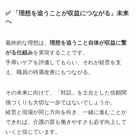
✅ 「理想を追うことが収益につながる」未来
へ
最終的な理想は、
理想を追うこと自体が収益に繋
がる仕組み
を実現することです。
手厚いケアを評価してもらい、それが経営を支
え、職員の待遇改善にもつながる。
その未来に向けて、「対話」を土台とした信頼関
係づくりも大切な一歩ではないでしょうか。
経営と現場が同じ方向を向き、一緒に進むことが
できれば、介護の質も働きやすさも必ず向上して
いくと信じています。