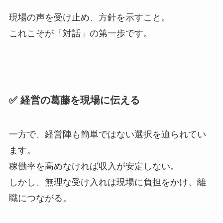
現場の声を受け止め、方針を示すこと。
これこそが「対話」の第一歩です。
✅ 経営の葛藤を現場に伝える
一方で、経営陣も簡単ではない選択を迫られてい
ます。
稼働率を高めなければ収入が安定しない。
しかし、無理な受け入れは現場に負担をかけ、離
職につながる。