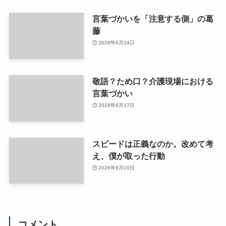
言葉づかいを「注意する側」の葛
藤
2026年6月24日
敬語？ため口？介護現場における
言葉づかい
2026年6月17日
スピードは正義なのか。改めて考
え、僕が取った行動
2026年6月10日
コメント