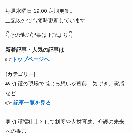
毎週水曜日 19:00 定期更新。
上記以外でも随時更新しています。
👇その他の記事は下記より👇
新着記事・人気の記事は
👉
トップページへ
[カテゴリ
ー]
👥 介護の現場で感じる想いや葛藤、気づき、実感
など
👉
記事一覧を見る
💬 介護福祉士として制度や人材育成、介護の未来
への提言