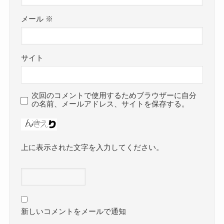
メール
※
サイト
次回のコメントで使用するためブラウザーに自分
の名前、メールアドレス、サイトを保存する。
上に表示された文字を入力してください。
新しいコメントをメールで通知