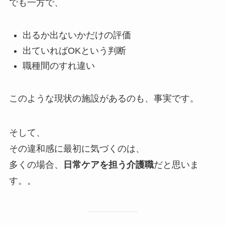
でも一方で、
出るか出ないかだけの評価
出ていればOKという判断
職種間のすれ違い
このような現状の施設があるのも、事実です。
そして、
その違和感に最初に気づくのは、
多くの場合、
日常ケアを担う介護職
だと思いま
す。。