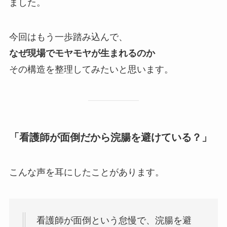
ました。
今回はもう一歩踏み込んで、
なぜ現場でモヤモヤが生まれるのか
その構造を整理してみたいと思います。
「看護師が面倒だから浣腸を避けている？」
こんな声を耳にしたことがあります。
看護師が面倒という怠慢で、浣腸を避