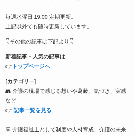
毎週水曜日 19:00 定期更新。
上記以外でも随時更新しています。
👇その他の記事は下記より👇
新着記事・人気の記事は
👉
トップページへ
[カテゴリ
ー]
👥 介護の現場で感じる想いや葛藤、気づき、実感
など
👉
記事一覧を見る
💬 介護福祉士として制度や人材育成、介護の未来