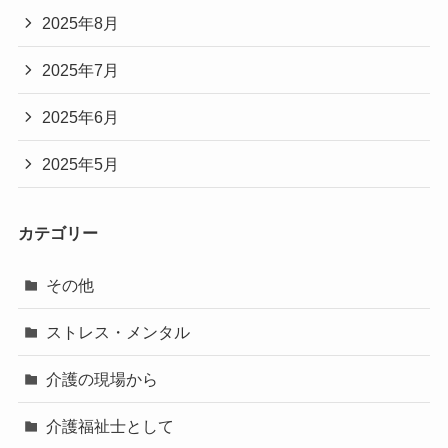
2025年8月
2025年7月
2025年6月
2025年5月
カテゴリー
その他
ストレス・メンタル
介護の現場から
介護福祉士として