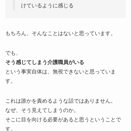
けているように感じる
もちろん、そんなことはないと思っています。
でも、
そう感じてしまう介護職員がいる
という事実自体は、無視できないと思っていま
す。
これは誰かを責めるような話ではありません。
なぜ、そう見えてしまうのか。
そこに目を向ける必要があると思うということで
す。