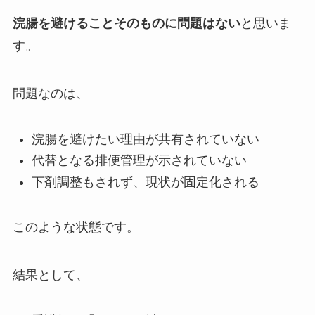
浣腸を避けることそのものに問題はない
と思いま
す。
問題なのは、
浣腸を避けたい理由が共有されていない
代替となる排便管理が示されていない
下剤調整もされず、現状が固定化される
このような状態です。
結果として、