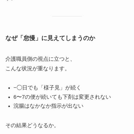
なぜ「怠慢」に見えてしまうのか
介護職員側の視点に立つと、
こんな状況が重なります。
−◯日でも「様子見」が続く
6〜7の便が続いても下剤は変更されない
浣腸はなかなか指示が出ない
その結果どうなるか。