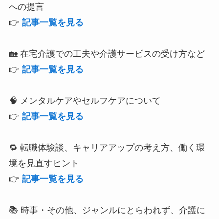
への提言
👉
記事一覧を見る
🏡 在宅介護での工夫や介護サービスの受け方など
👉
記事一覧を見る
🧠 メンタルケアやセルフケアについて
👉
記事一覧を見る
🔁 転職体験談、キャリアアップの考え方、働く環
境を見直すヒント
👉
記事一覧を見る
📚 時事・その他、ジャンルにとらわれず、介護に