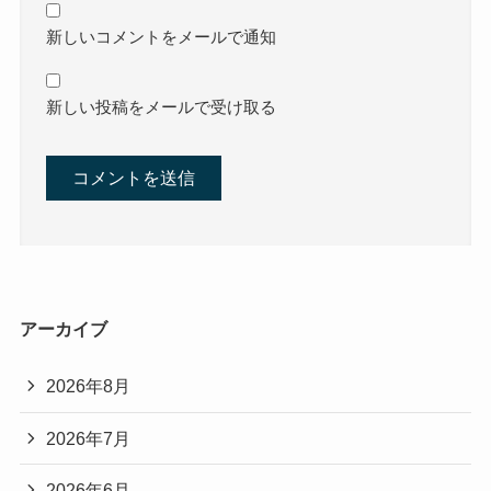
新しいコメントをメールで通知
新しい投稿をメールで受け取る
アーカイブ
2026年8月
2026年7月
2026年6月