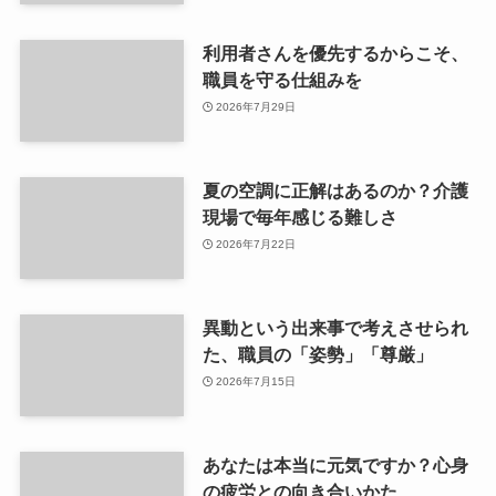
利用者さんを優先するからこそ、
職員を守る仕組みを
2026年7月29日
夏の空調に正解はあるのか？介護
現場で毎年感じる難しさ
2026年7月22日
異動という出来事で考えさせられ
た、職員の「姿勢」「尊厳」
2026年7月15日
あなたは本当に元気ですか？心身
の疲労との向き合いかた