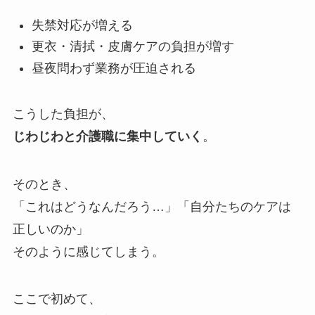
失禁対応が増える
更衣・清拭・皮膚ケアの負担が増す
昼夜問わず業務が圧迫される
こうした負担が、
じわじわと介護職に集中していく
。
そのとき、
「これはどうなんだろう…」「自分たちのケアは
正しいのか」
そのように感じてしまう。
ここで初めて、