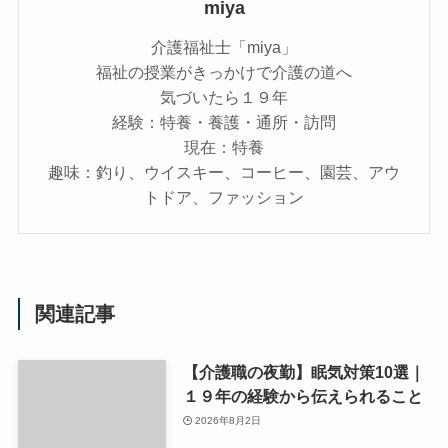
miya
介護福祉士「miya」
福祉の授業がきっかけで介護の道へ
気づいたら１９年
経験：特養・養護・通所・訪問
現在：特養
趣味：釣り、ウイスキー、コーヒー、園芸、アウ
トドア、ファッション
関連記事
【介護職の夜勤】眠気対策10選｜
１９年の経験から伝えられること
2026年8月2日