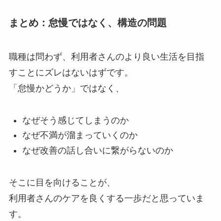
まとめ：怠慢ではなく、構造の問題
職種は問わず、利用者さんのより良い生活を目指
すことにズレはないはずです。
「怠慢かどうか」ではなく、
なぜそう感じてしまうのか
なぜ不満が溜まっていくのか
なぜ改善の話し合いに繋がらないのか
そこに目を向けることが、
利用者さんのケアを良くする一歩だと思っていま
す。