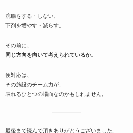
浣腸をする・しない、
下剤を増やす・減らす。
その前に、
同じ方向を向いて考えられているか
。
便対応は、
その施設のチーム力が、
表れるひとつの場面なのかもしれません。
最後まで読んで頂きありがとうございました。