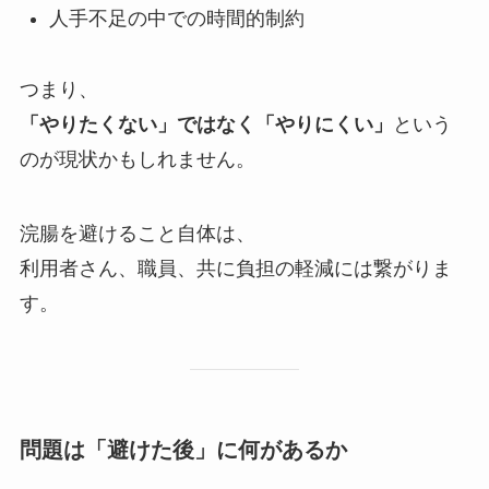
人手不足の中での時間的制約
つまり、
「やりたくない」ではなく「やりにくい」
という
のが現状かもしれません。
浣腸を避けること自体は、
利用者さん、職員、共に負担の軽減には繋がりま
す。
問題は「避けた後」に何があるか