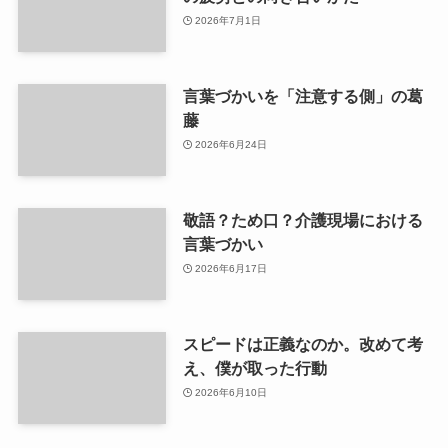
2026年7月1日
言葉づかいを「注意する側」の葛
藤
2026年6月24日
敬語？ため口？介護現場における
言葉づかい
2026年6月17日
スピードは正義なのか。改めて考
え、僕が取った行動
2026年6月10日