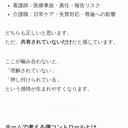
看護師：医療事故・責任・報告リスク
介護職：日常ケア・失禁対応・尊厳への影響
どちらも正しいと思います。
ただ、
共有されていないだけ
だと感じています。
ここが噛み合わないと、
「理解されていない」
「押し付けられている」
という感情が生まれやすくなります。
チームで考える便コントロールとは