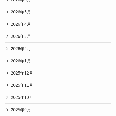
2026年5月
2026年4月
2026年3月
2026年2月
2026年1月
2025年12月
2025年11月
2025年10月
2025年9月