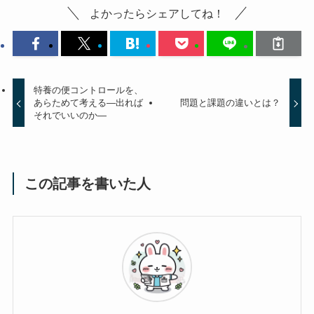
よかったらシェアしてね！
特養の便コントロールを、
あらためて考える―出れば
問題と課題の違いとは？
それでいいのか―
この記事を書いた人