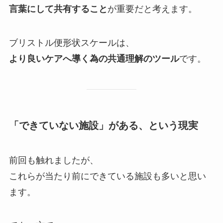
言葉にして共有すること
が重要だと考えます。
ブリストル便形状スケールは、
より良いケアへ導く為の共通理解のツール
です。
「できていない施設」がある、という現実
前回も触れましたが、
これらが当たり前にできている施設も多いと思い
ます。