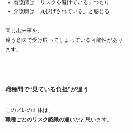
看護師は「リスクを避けている」つもり
介護職は「丸投げされている」と感じる
同じ出来事を、
違う意味で受け取ってしまっている可能性があり
ます。
職種間で“見ている負担”が違う
このズレの正体は、
職種ごとのリスク認識の違い
だと思います。