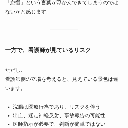
「怠慢」という言葉が浮かんできてしまうのでは
ないかと感じます。
一方で、看護師が見ているリスク
ただし、
看護師側の立場を考えると、見えている景色は違
います。
浣腸は医療行為であり、リスクを伴う
出血、迷走神経反射、事故報告の可能性
医師指示が必要で、判断が簡単ではない