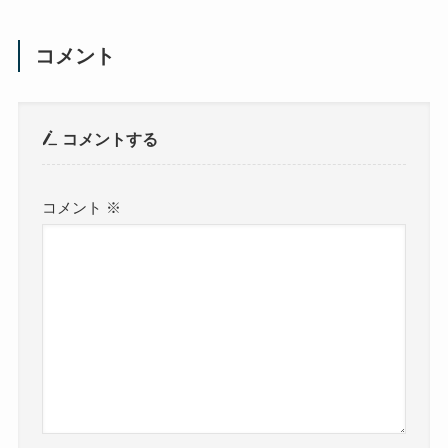
コメント
コメントする
コメント
※