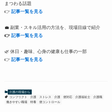
まつわる話題
👉
記事一覧を見る
💼 副業・スキル活用の方法を、現場目線で紹介
👉
記事一覧を見る
🌿 休日・趣味、心身の健康も仕事の一部
👉
記事一覧を見る
介護の現場から
コンフリクト
介護 ストレス
介護 便対応
介護福祉士
介護職
働きやすい職場
特養 便コントロール