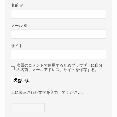
名前
※
メール
※
サイト
次回のコメントで使用するためブラウザーに自分
の名前、メールアドレス、サイトを保存する。
上に表示された文字を入力してください。