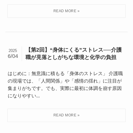
【第2回】“身体にくる”ストレス──介護
2025
6/04
職が見落としがちな環境と化学の負担
はじめに：無意識に積もる「身体のストレス」 介護職
の現場では、「人間関係」や「感情の揺れ」に注目が
集まりがちです。でも、実際に最初に体調を崩す原因
になりやすい...