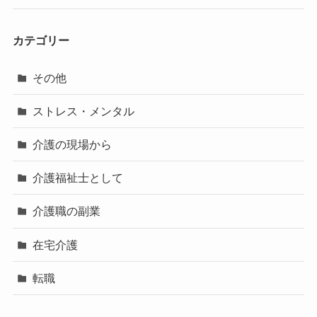
カテゴリー
その他
ストレス・メンタル
介護の現場から
介護福祉士として
介護職の副業
在宅介護
転職