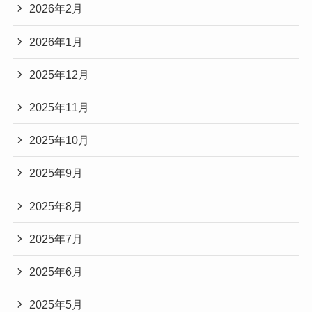
2026年2月
2026年1月
2025年12月
2025年11月
2025年10月
2025年9月
2025年8月
2025年7月
2025年6月
2025年5月