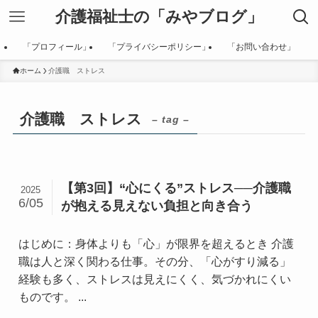
介護福祉士の「みやブログ」
「プロフィール」
「プライバシーポリシー」
「お問い合わせ」
ホーム
介護職 ストレス
介護職 ストレス
– tag –
【第3回】“心にくる”ストレス──介護職
2025
6/05
が抱える見えない負担と向き合う
はじめに：身体よりも「心」が限界を超えるとき 介護
職は人と深く関わる仕事。その分、「心がすり減る」
経験も多く、ストレスは見えにくく、気づかれにくい
ものです。 ...