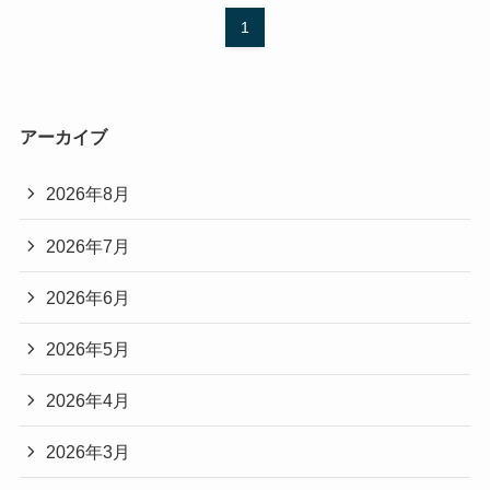
1
アーカイブ
2026年8月
2026年7月
2026年6月
2026年5月
2026年4月
2026年3月