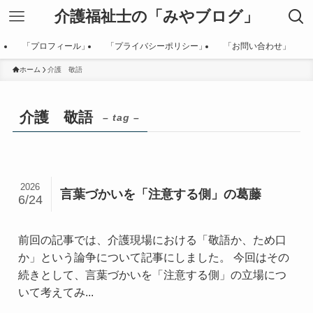
介護福祉士の「みやブログ」
「プロフィール」
「プライバシーポリシー」
「お問い合わせ」
ホーム
介護 敬語
介護 敬語
– tag –
2026
言葉づかいを「注意する側」の葛藤
6/24
前回の記事では、介護現場における「敬語か、ため口
か」という論争について記事にしました。 今回はその
続きとして、言葉づかいを「注意する側」の立場につ
いて考えてみ...