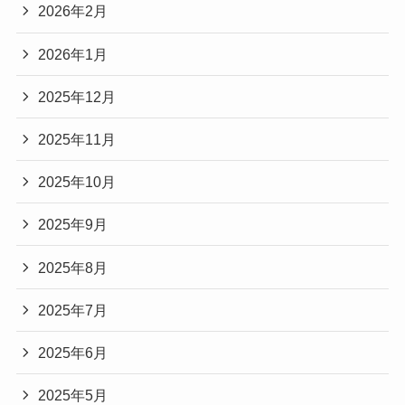
2026年2月
2026年1月
2025年12月
2025年11月
2025年10月
2025年9月
2025年8月
2025年7月
2025年6月
2025年5月