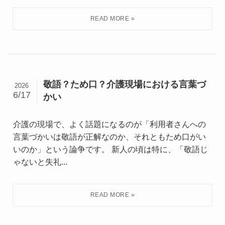
敬語？ため口？介護現場における言葉づ
2026
6/17
かい
介護の現場で、よく話題になるのが「利用者さんへの
言葉づかいは敬語が正解なのか、それともため口がい
いのか」という論争です。 新人の頃は特に、「敬語じ
ゃないと失礼...