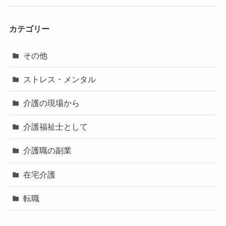
カテゴリー
その他
ストレス・メンタル
介護の現場から
介護福祉士として
介護職の副業
在宅介護
転職