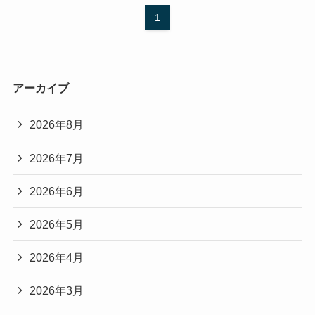
1
アーカイブ
2026年8月
2026年7月
2026年6月
2026年5月
2026年4月
2026年3月