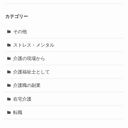
カテゴリー
その他
ストレス・メンタル
介護の現場から
介護福祉士として
介護職の副業
在宅介護
転職