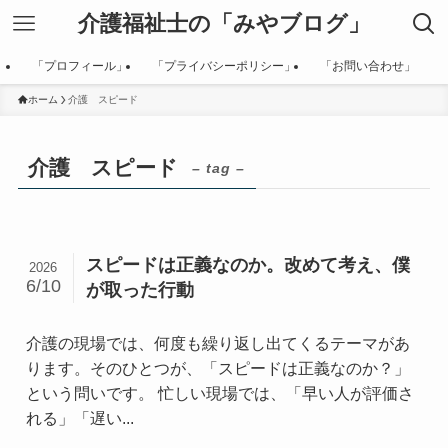
介護福祉士の「みやブログ」
「プロフィール」
「プライバシーポリシー」
「お問い合わせ」
ホーム
介護 スピード
介護 スピード
– tag –
スピードは正義なのか。改めて考え、僕
2026
6/10
が取った行動
介護の現場では、何度も繰り返し出てくるテーマがあ
ります。そのひとつが、「スピードは正義なのか？」
という問いです。 忙しい現場では、「早い人が評価さ
れる」「遅い...