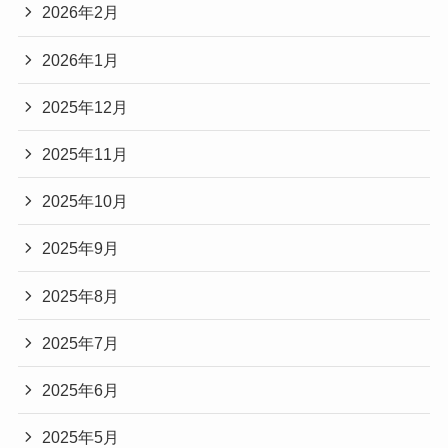
2026年2月
2026年1月
2025年12月
2025年11月
2025年10月
2025年9月
2025年8月
2025年7月
2025年6月
2025年5月