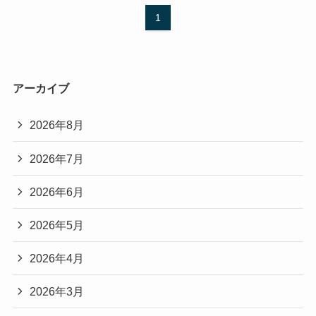
1
アーカイブ
2026年8月
2026年7月
2026年6月
2026年5月
2026年4月
2026年3月