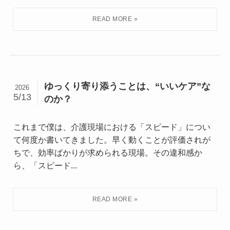
ゆっくり寄り添うことは、“いいケア”な
2026
5/13
のか？
これまで僕は、介護現場における「スピード」につい
て何度か書いてきました。早く動くことが評価されが
ちで、効率ばかりが求められる現場。その違和感か
ら、「スピード...