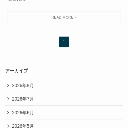
1
アーカイブ
2026年8月
2026年7月
2026年6月
2026年5月