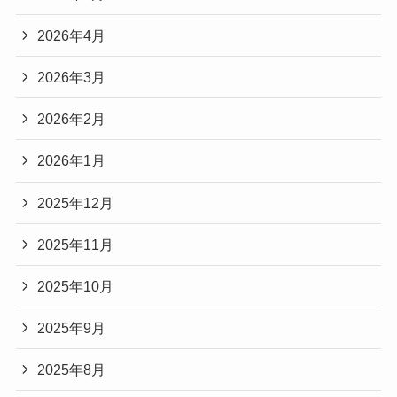
2026年4月
2026年3月
2026年2月
2026年1月
2025年12月
2025年11月
2025年10月
2025年9月
2025年8月