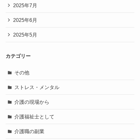
2025年7月
2025年6月
2025年5月
カテゴリー
その他
ストレス・メンタル
介護の現場から
介護福祉士として
介護職の副業